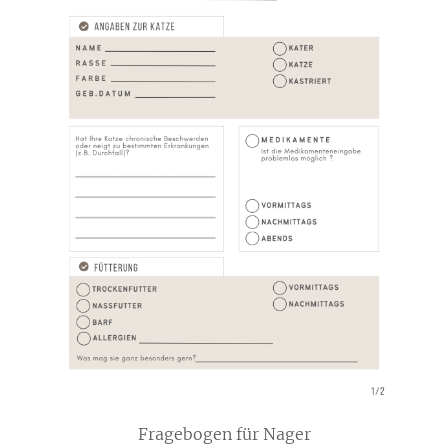
Fragebogen für Nager