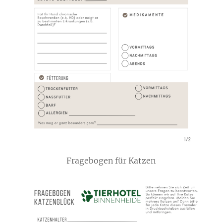
Fragebogen für Katzen